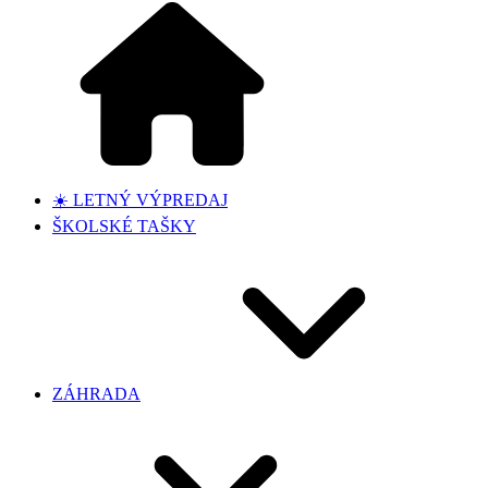
☀️ LETNÝ VÝPREDAJ
ŠKOLSKÉ TAŠKY
ZÁHRADA