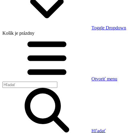
Toggle Dropdown
Košík
je prázdny
Otvoriť menu
Hľadať