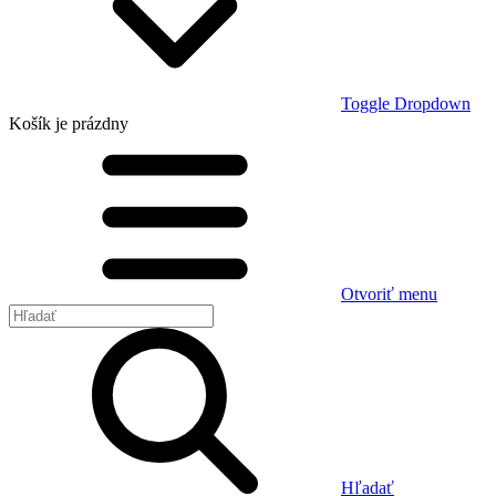
Toggle Dropdown
Košík
je prázdny
Otvoriť menu
Hľadať