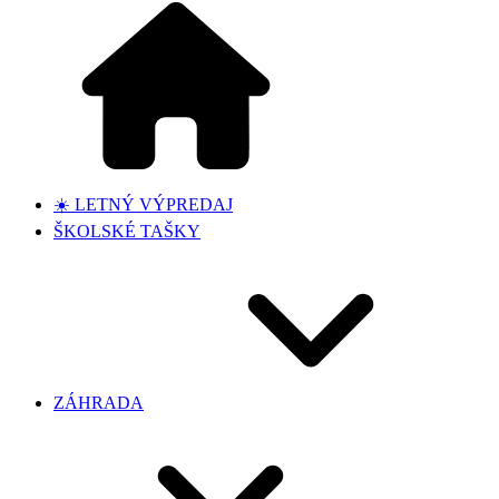
☀️ LETNÝ VÝPREDAJ
ŠKOLSKÉ TAŠKY
ZÁHRADA