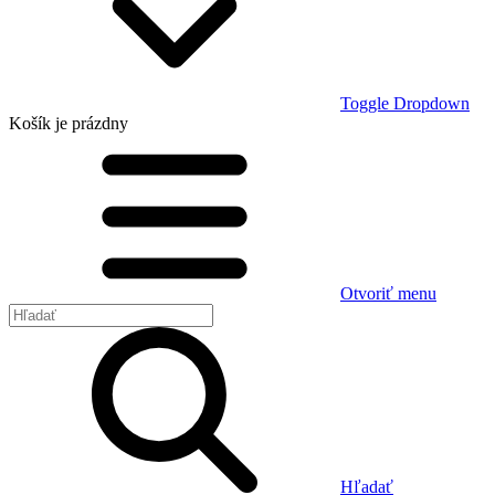
Toggle Dropdown
Košík
je prázdny
Otvoriť menu
Hľadať