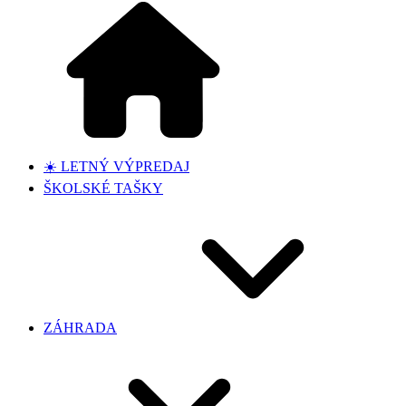
☀️ LETNÝ VÝPREDAJ
ŠKOLSKÉ TAŠKY
ZÁHRADA