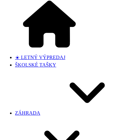
☀️ LETNÝ VÝPREDAJ
ŠKOLSKÉ TAŠKY
ZÁHRADA