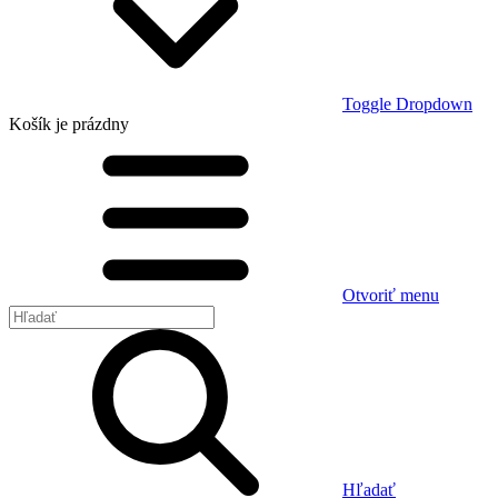
Toggle Dropdown
Košík
je prázdny
Otvoriť menu
Hľadať