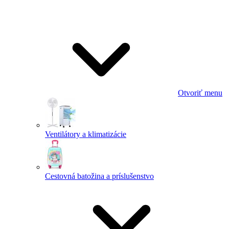
Otvoriť menu
Ventilátory a klimatizácie
Cestovná batožina a príslušenstvo