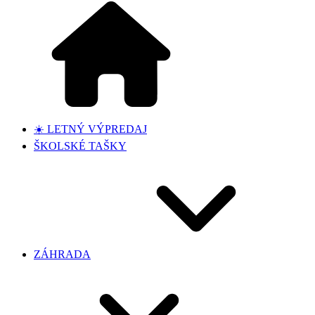
☀️ LETNÝ VÝPREDAJ
ŠKOLSKÉ TAŠKY
ZÁHRADA