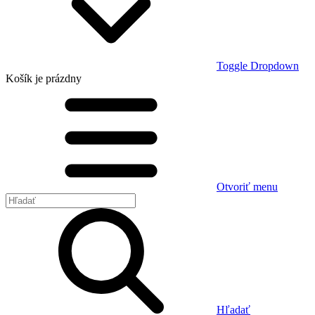
Toggle Dropdown
Košík
je prázdny
Otvoriť menu
Hľadať