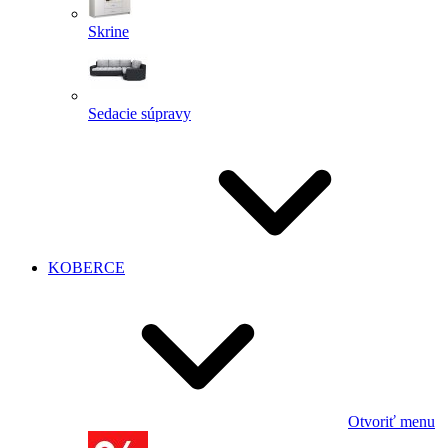
Skrine
Sedacie súpravy
KOBERCE
Otvoriť menu