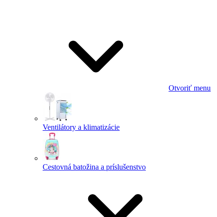
Otvoriť menu
Ventilátory a klimatizácie
Cestovná batožina a príslušenstvo