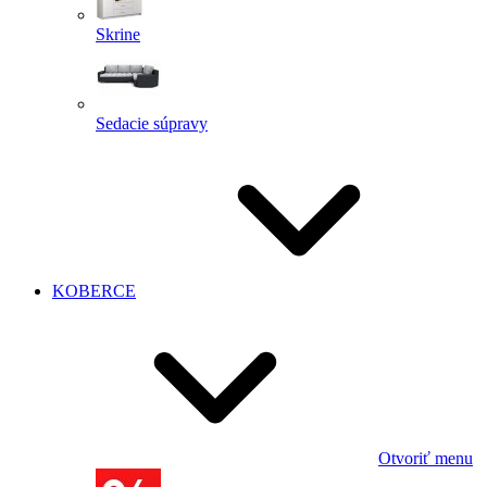
Skrine
Sedacie súpravy
KOBERCE
Otvoriť menu