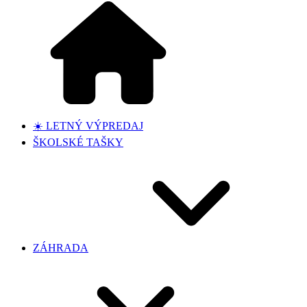
☀️ LETNÝ VÝPREDAJ
ŠKOLSKÉ TAŠKY
ZÁHRADA