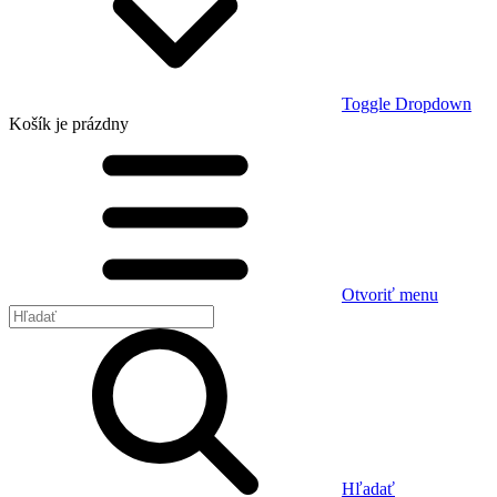
Toggle Dropdown
Košík
je prázdny
Otvoriť menu
Hľadať